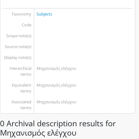
Taxonomy
Subjects
Code
Scope note(s)
Source note(s)
Display note(s)
Hierarchical
Μηχανισμός ελέγχου
terms
Equivalent
Μηχανισμός ελέγχου
terms
Associated
Μηχανισμός ελέγχου
terms
0 Archival description results for
Μηχανισμός ελέγχου