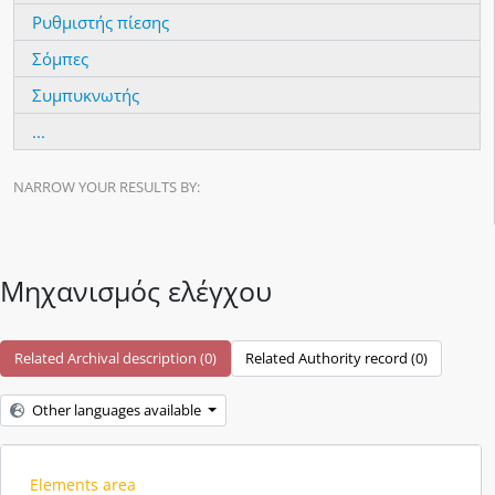
Ρυθμιστής πίεσης
Σόμπες
Συμπυκνωτής
...
NARROW YOUR RESULTS BY:
Μηχανισμός ελέγχου
Related Archival description (0)
Related Authority record (0)
Other languages available
Elements area