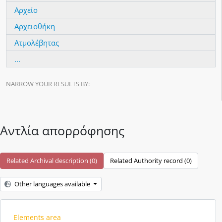
Αρχείο
Αρχειοθήκη
Ατμολέβητας
...
NARROW YOUR RESULTS BY:
Αντλία απορρόφησης
Related Archival description (0)
Related Authority record (0)
Other languages available
Elements area