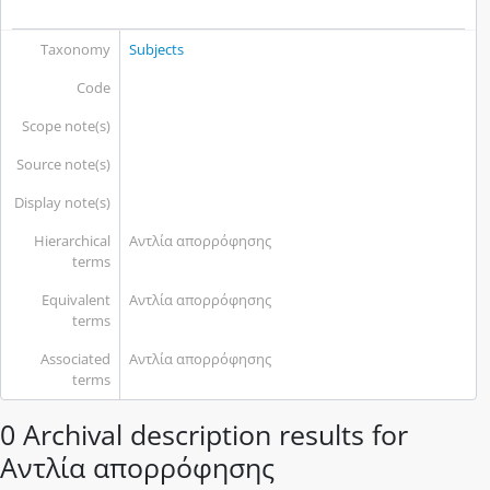
Taxonomy
Subjects
Code
Scope note(s)
Source note(s)
Display note(s)
Hierarchical
Αντλία απορρόφησης
terms
Equivalent
Αντλία απορρόφησης
terms
Associated
Αντλία απορρόφησης
terms
0 Archival description results for
Αντλία απορρόφησης